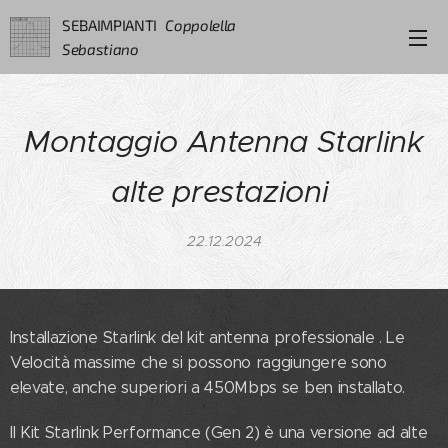
SEBAIMPIANTI
Coppolella
Sebastiano
Montaggio Antenna Starlink
alte prestazioni
22.12.2024
Installazione Starlink del kit antenna professionale . Le
Velocità massime che si possono raggiungere sono
elevate, anche superiori a 450Mbps se ben installato.
Il Kit Starlink Performance (Gen 2) è una versione ad alte