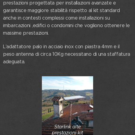
prestazioni progettata per installazioni avanzate e
garantisce maggiore stabilità rispetto al kit standard
anche in contesti complessi come installazioni su
imbarcazioni ,edifici o condomini che vogliono ottenere le
massime prestazioni.
L'adattatore palo in acciaio inox con piastra 4mm e il
peso antenna di circa 10Kg necessitano di una staffatura
adeguata.
Starlink alte
prestazioni-kit