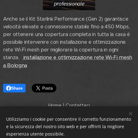
professionale
Anche se il Kit Starlink Performance (Gen 2) garantisce
velocità elevate e connessione stabile fino a 450 Mbps,
per ottenere una copertura completa in tutta la casa è
possibile intervenire con installazione e ottimizzazione
rete Wi-Fi mesh per migliorare la copertura in ogni
installazione e ottimizzazione rete Wi-Fi mesh
stanza.
a Bologna
Share
Home
|
Contattaci
Utilizziamo i cookie per consentire il corretto funzionamento
e la sicurezza del nostro sito web e per offrirti la migliore
esperienza utente possibile.
By SEBAIMPIANTI di Coppolella Sebastiano