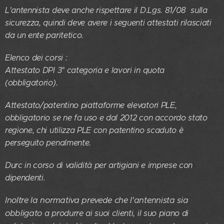
L'antennista deve anche rispettare il D.Lgs. 81/08 sulla
sicurezza, quindi deve avere i seguenti attestati rilasciati
da un ente paritetico.
Elenco dei corsi :
Attestato DPI 3° categoria e lavori in quota
(obbligatorio).
Attestato/patentino piattaforme elevatori PLE,
obbligatorio se ne fa uso e dal 2012 con accordo stato
regione, chi utilizza PLE con patentino scaduto è
perseguito penalmente.
Durc in corso di validità per artigiani e imprese con
dipendenti.
Inoltre la normativa prevede che l'antennista sia
obbligato
a produrre ai suoi clienti, il suo piano di