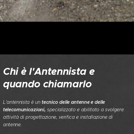
Chi è l'Antennista e
quando chiamarlo
tecnico delle antenne e delle
L'antennista è un
telecomunicazioni,
specializzato e abilitato a svolgere
attività di progettazione, verifica e installazione di
antenne.