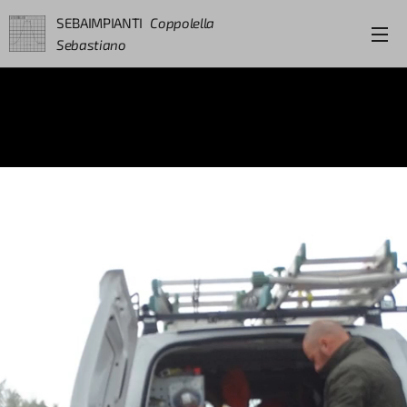
SEBAIMPIANTI
Coppolella
Sebastiano