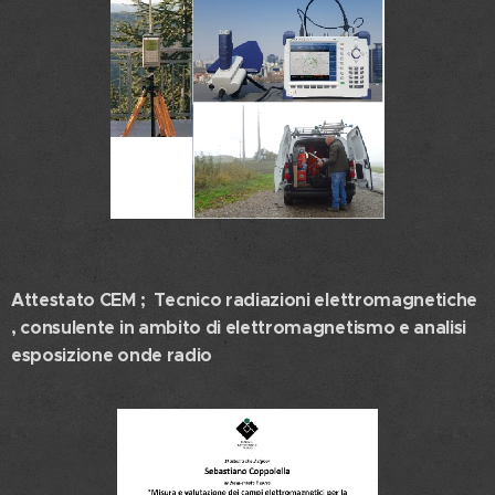
Attestato CEM ; Tecnico radiazioni elettromagnetiche
, consulente in ambito di elettromagnetismo e analisi
esposizione onde radio