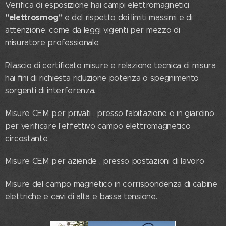
Verifica di esposizione hai campi elettromagnetici
"elettrosmog"
e del rispetto dei limiti massimi e di
attenzione, come da leggi vigenti per mezzo di
misuratore professionale.
Rilascio di certificato misure e relazione tecnica di misura
hai fini di richiesta riduzione potenza o spegnimento
sorgenti di interferenza.
Misure CEM per privati , presso l'abitazione o in giardino ,
per verificare l'effettivo campo elettromagnetico
circostante.
Misure CEM per aziende , presso postazioni di lavoro
Misure del campo magnetico in corrispondenza di cabine
elettriche e cavi di alta e bassa tensione.