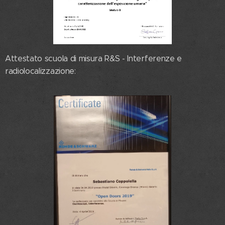
Attestato scuola di misura R&S - Interferenze e
radiolocalizzazione: