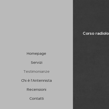
Corso radiolo
Homepage
Servizi
Testimonianze
Chi è l'Antennista
Recensioni
Contatti