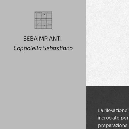
SEBAIMPIANTI
Coppolella Sebastiano
La rilevazione
incrociate per
preparazione 