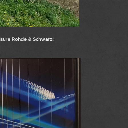
misure Rohde & Schwarz: