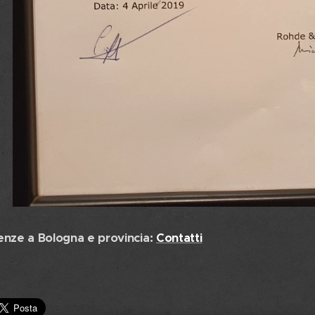
enze a Bologna e provincia:
Contatti