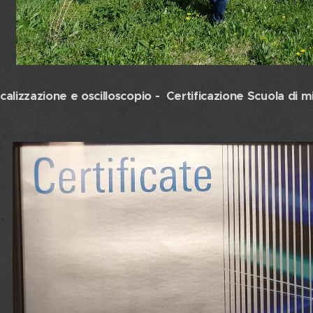
calizzazione e oscilloscopio -
Certificazione Scuola di 