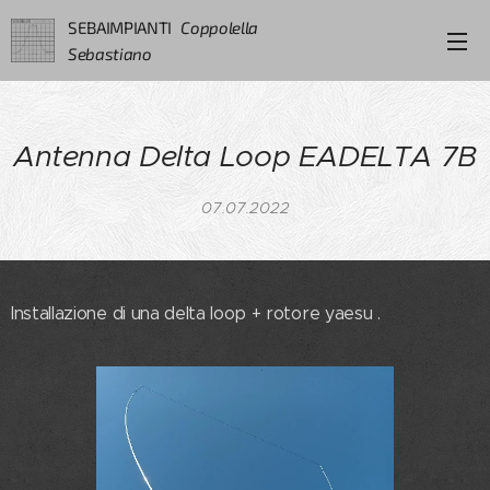
SEBAIMPIANTI
Coppolella
Sebastiano
Antenna Delta Loop EADELTA 7B
07.07.2022
Installazione di una delta loop + rotore yaesu .