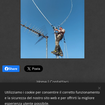
Share
Home
|
Contattaci
Utilizziamo i cookie per consentire il corretto funzionamento
e la sicurezza del nostro sito web e per offrirti la migliore
esperienza utente possibile.
By SEBAIMPIANTI di Coppolella Sebastiano